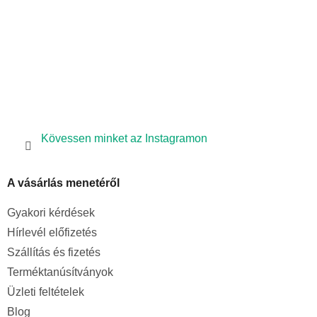
Kövessen minket az Instagramon
A vásárlás menetéről
Gyakori kérdések
Hírlevél előfizetés
Szállítás és fizetés
Terméktanúsítványok
Üzleti feltételek
Blog