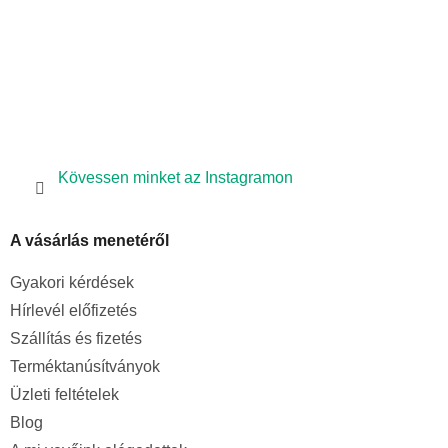
Kövessen minket az Instagramon
A vásárlás menetéről
Gyakori kérdések
Hírlevél előfizetés
Szállítás és fizetés
Terméktanúsítványok
Üzleti feltételek
Blog