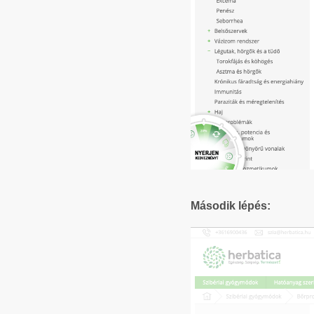
Második lépés: