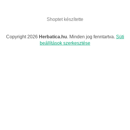
Shoptet készítette
Copyright 2026
Herbatica.hu
. Minden jog fenntartva.
Süti
beállítások szerkesztése