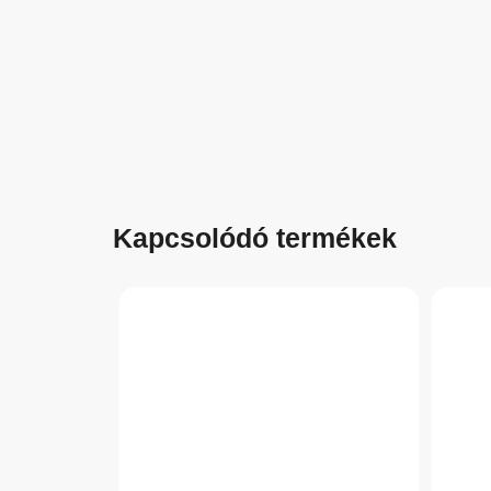
Kapcsolódó termékek