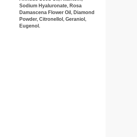
Sodium Hyaluronate, Rosa
Damascena Flower Oil, Diamond
Powder, Citronellol, Geraniol,
Eugenol.