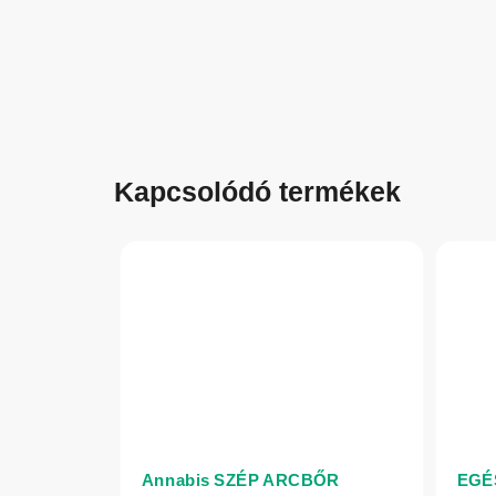
Kapcsolódó termékek
Annabis SZÉP ARCBŐR
EGÉ