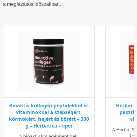
a megfázásos időszakban.