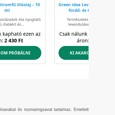
olsavakat és rozmaringsavat tartalmaz. Emellett