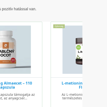
 pozitív hatással van.