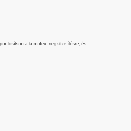
pontosítson a komplex megközelítésre, és