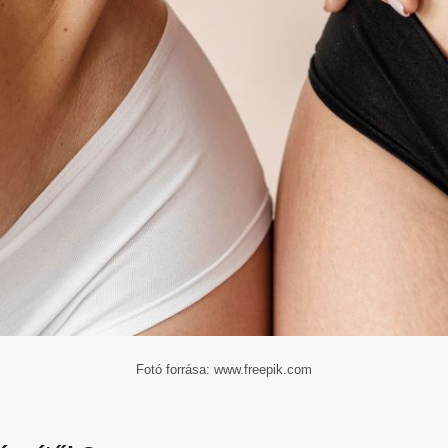
Fotó forrása: www.freepik.com