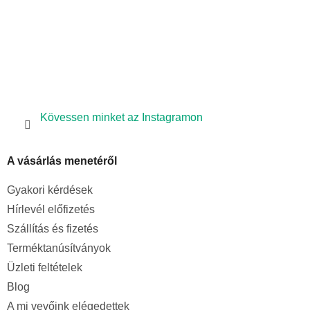
Kövessen minket az Instagramon
A vásárlás menetéről
Gyakori kérdések
Hírlevél előfizetés
Szállítás és fizetés
Terméktanúsítványok
Üzleti feltételek
Blog
A mi vevőink elégedettek