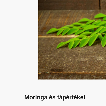
Moringa és tápértékei