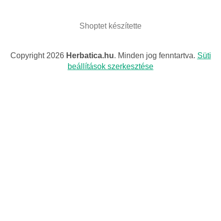
Shoptet készítette
Copyright 2026
Herbatica.hu
. Minden jog fenntartva.
Süti
beállítások szerkesztése