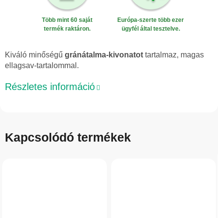
Több mint 60 saját
Európa-szerte több ezer
termék raktáron.
ügyfél által tesztelve.
Kiváló minőségű
gránátalma-kivonatot
tartalmaz, magas
ellagsav-tartalommal.
Részletes információ
Kapcsolódó termékek