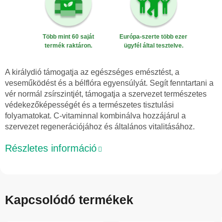
Több mint 60 saját
Európa-szerte több ezer
termék raktáron.
ügyfél által tesztelve.
A királydió támogatja az egészséges emésztést, a
veseműködést és a bélflóra egyensúlyát. Segít fenntartani a
vér normál zsírszintjét, támogatja a szervezet természetes
védekezőképességét és a természetes tisztulási
folyamatokat. C-vitaminnal kombinálva hozzájárul a
szervezet regenerációjához és általános vitalitásához.
Részletes információ
Kapcsolódó termékek