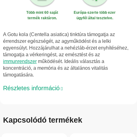
Több mint 60 saját
Európa-szerte több ezer
termék raktáron.
ügyfél által tesztelve.
A Gotu kola (Centella asiatica) tinktúra támogatja az
érrendszer egészségét, az agyműködést és a lelki
egyensúlyt. Hozzájárulhat a nehézláb-érzet enyhítéséhez,
támogatja a vérkeringést, az emésztést és az
immunrendszer
működését. Ideális választás a
koncentráció, a memória és az általános vitalitás
támogatására.
Részletes információ
Kapcsolódó termékek