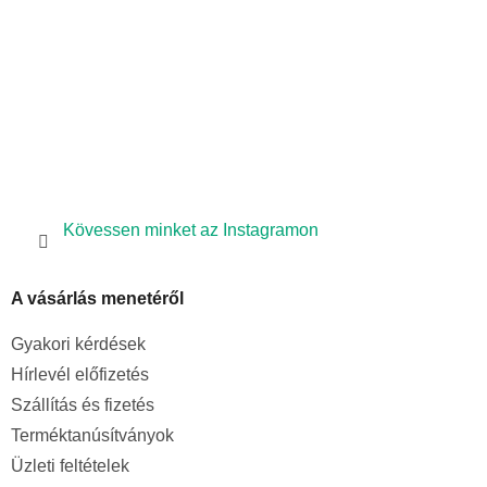
Kövessen minket az Instagramon
A vásárlás menetéről
Gyakori kérdések
Hírlevél előfizetés
Szállítás és fizetés
Terméktanúsítványok
Üzleti feltételek