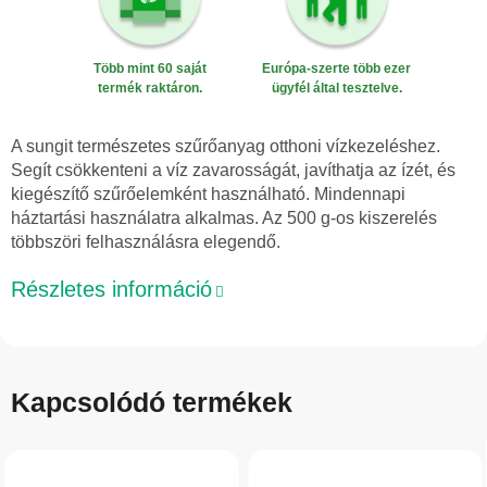
Több mint 60 saját
Európa-szerte több ezer
termék raktáron.
ügyfél által tesztelve.
A sungit természetes szűrőanyag otthoni vízkezeléshez.
Segít csökkenteni a víz zavarosságát, javíthatja az ízét, és
kiegészítő szűrőelemként használható. Mindennapi
háztartási használatra alkalmas. Az 500 g-os kiszerelés
többszöri felhasználásra elegendő.
Részletes információ
Kapcsolódó termékek