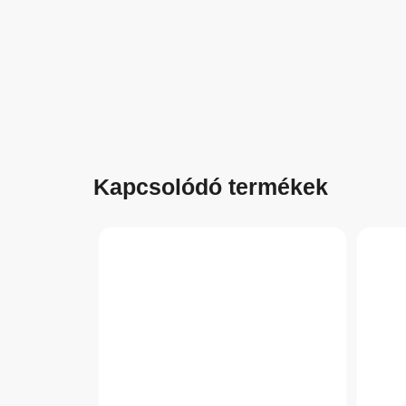
Kapcsolódó termékek