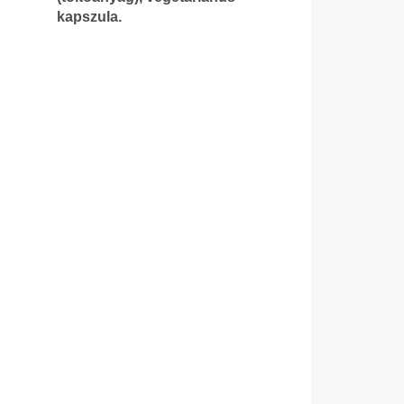
kapszula.