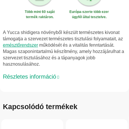
Több mint 60 saját
Európa-szerte több ezer
termék raktáron.
ügyfél által tesztelve.
A Yucca shidigera növényből készült természetes kivonat
támogatja a szervezet természetes tisztulási folyamatait, az
emésztőrendszer
működését és a vitalitás fenntartását.
Magas szaponintartalmú készítmény, amely hozzájárulhat a
szervezet tisztulásához és a tápanyagok jobb
hasznosulásához.
Részletes információ
Kapcsolódó termékek