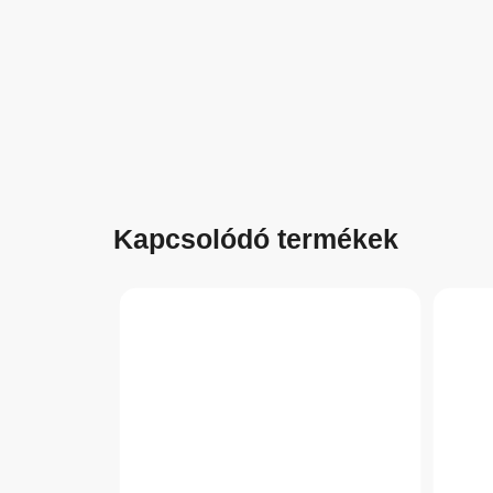
Kapcsolódó termékek