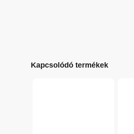
Kapcsolódó termékek