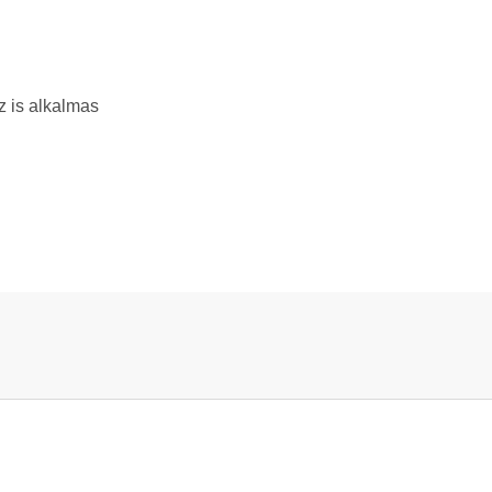
 is alkalmas