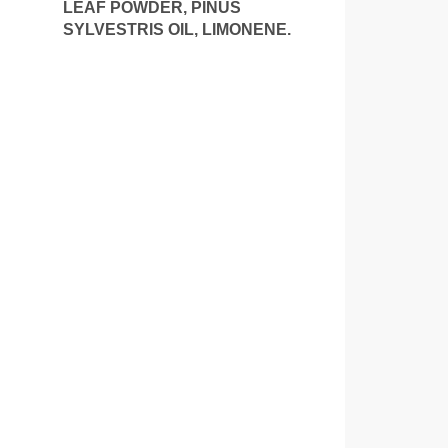
LEAF POWDER, PINUS
SYLVESTRIS OIL, LIMONENE.