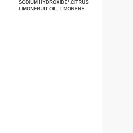
SODIUM HYDROXIDE*,CITRUS
LIMONFRUIT OIL, LIMONENE