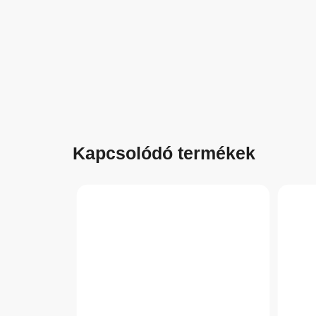
Kapcsolódó termékek