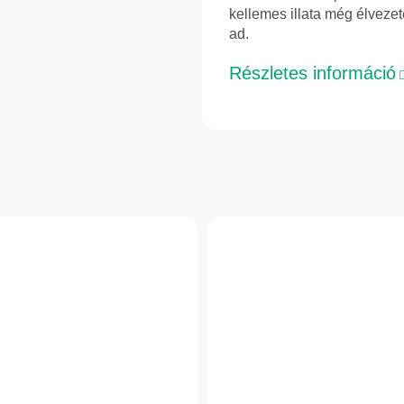
kellemes illata még élvezet
ad.
Részletes információ