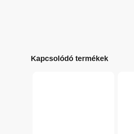
Kapcsolódó termékek