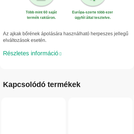
Több mint 60 saját
Európa-szerte több ezer
termék raktáron.
ügyfél által tesztelve.
Az ajkak bőrének ápolására használható herpeszes jellegű
elváltozások esetén.
Részletes információ
Kapcsolódó termékek