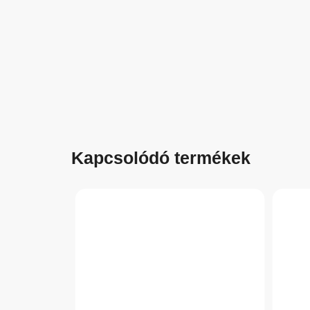
Kapcsolódó termékek