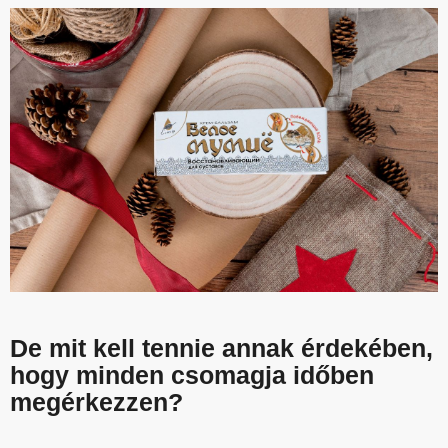
De mit kell tennie annak érdekében,
hogy minden csomagja időben
megérkezzen?