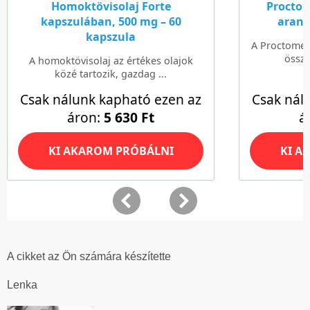
A cikket az Ön számára készítette
Lenka