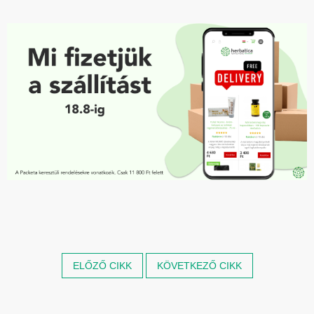
ELŐZŐ CIKK
KÖVETKEZŐ CIKK