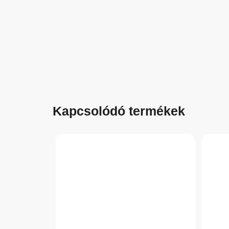
Kapcsolódó termékek