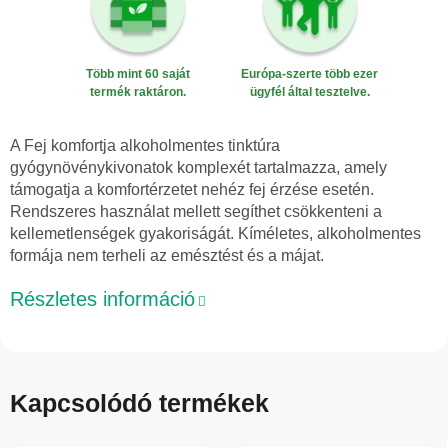
Több mint 60 saját
Európa-szerte több ezer
termék raktáron.
ügyfél által tesztelve.
A Fej komfortja alkoholmentes tinktúra
gyógynövénykivonatok komplexét tartalmazza, amely
támogatja a komfortérzetet nehéz fej érzése esetén.
Rendszeres használat mellett segíthet csökkenteni a
kellemetlenségek gyakoriságát. Kíméletes, alkoholmentes
formája nem terheli az emésztést és a májat.
Részletes információ
Kapcsolódó termékek