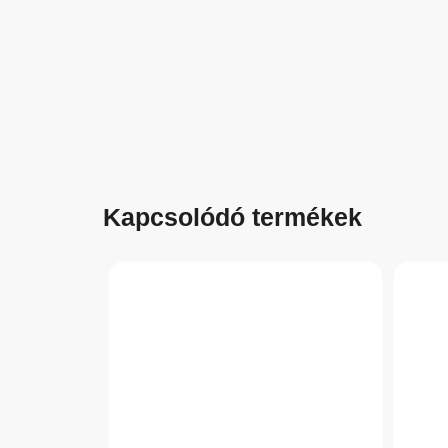
Kapcsolódó termékek