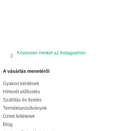
Kövessen minket az Instagramon
A vásárlás menetéről
Gyakori kérdések
Hírlevél előfizetés
Szállítás és fizetés
Terméktanúsítványok
Üzleti feltételek
Blog