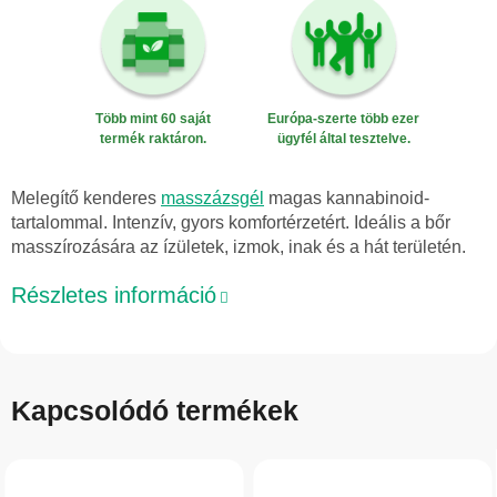
Több mint 60 saját
Európa-szerte több ezer
termék raktáron.
ügyfél által tesztelve.
Melegítő kenderes
masszázsgél
magas kannabinoid-
tartalommal. Intenzív, gyors komfortérzetért. Ideális a bőr
masszírozására az ízületek, izmok, inak és a hát területén.
Részletes információ
Kapcsolódó termékek