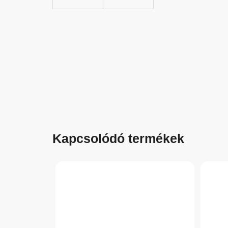
Kapcsolódó termékek