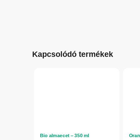
Kapcsolódó termékek
Bio almaecet – 350 ml
Oran