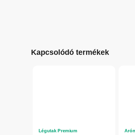
Kapcsolódó termékek
Légutak Premium
Arón