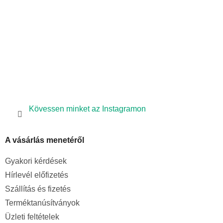
Kövessen minket az Instagramon
A vásárlás menetéről
Gyakori kérdések
Hírlevél előfizetés
Szállítás és fizetés
Terméktanúsítványok
Üzleti feltételek