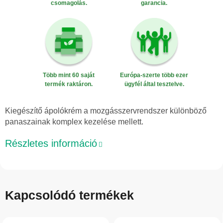
csomagolás.
garancia.
Több mint 60 saját
Európa-szerte több ezer
termék raktáron.
ügyfél által tesztelve.
Kiegészítő ápolókrém a mozgásszervrendszer különböző
panaszainak komplex kezelése mellett.
Részletes információ
Kapcsolódó termékek