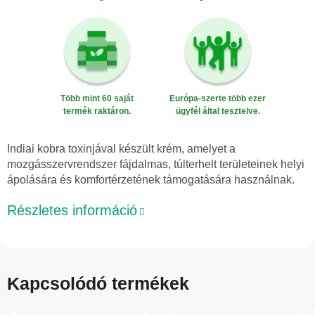
Több mint 60 saját
Európa-szerte több ezer
termék raktáron.
ügyfél által tesztelve.
Indiai kobra toxinjával készült krém, amelyet a
mozgásszervrendszer fájdalmas, túlterhelt területeinek helyi
ápolására és komfortérzetének támogatására használnak.
Részletes információ
Kapcsolódó termékek