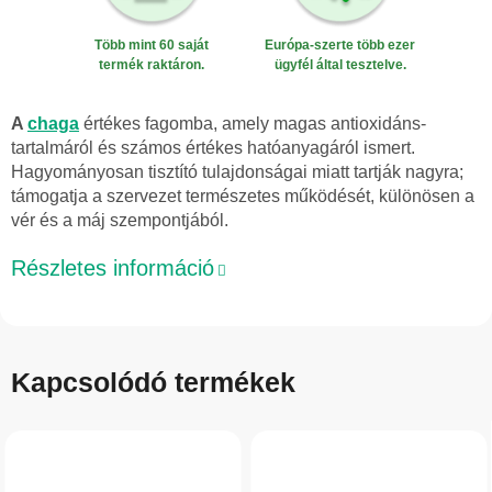
Több mint 60 saját
Európa-szerte több ezer
termék raktáron.
ügyfél által tesztelve.
A
chaga
értékes fagomba, amely magas antioxidáns-
tartalmáról és számos értékes hatóanyagáról ismert.
Hagyományosan tisztító tulajdonságai miatt tartják nagyra;
támogatja a szervezet természetes működését, különösen a
vér és a máj szempontjából.
Részletes információ
Kapcsolódó termékek