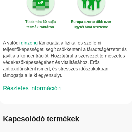
Több mint 60 saját
Európa-szerte több ezer
termék raktáron.
ügyfél által tesztelve.
A valódi
ginzeng
támogatja a fizikai és szellemi
teljesítőképességet, segít csökkenteni a fáradtságérzetet és
javítja a koncentrációt. Hozzájárul a szervezet természetes
védekezőképességéhez és vitalitásához. Erős
antioxidánsként ismert, és stresszes időszakokban
támogatja a lelki egyensúlyt.
Részletes információ
Kapcsolódó termékek