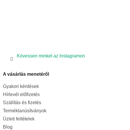
Kövessen minket az Instagramon
A vásárlás menetéről
Gyakori kérdések
Hírlevél előfizetés
Szállítás és fizetés
Terméktanúsítványok
Üzleti feltételek
Blog