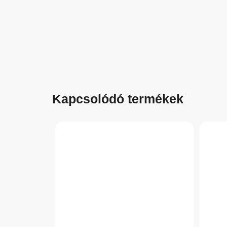
Kapcsolódó termékek