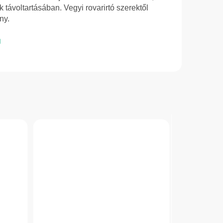
 távoltartásában. Vegyi rovarirtó szerektől
ny.