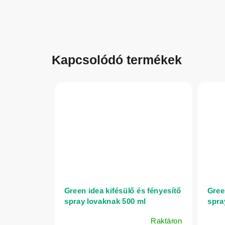
Kapcsolódó termékek
Green idea kifésülő és fényesítő
Gree
spray lovaknak 500 ml
spra
Raktáron