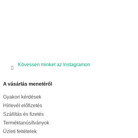
Kövessen minket az Instagramon
A vásárlás menetéről
Gyakori kérdések
Hírlevél előfizetés
Szállítás és fizetés
Terméktanúsítványok
Üzleti feltételek